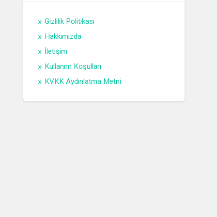
Gizlilik Politikası
Hakkımızda
İletişim
Kullanım Koşulları
KVKK Aydınlatma Metni