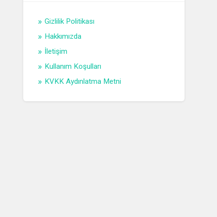
Gizlilik Politikası
Hakkımızda
İletişim
Kullanım Koşulları
KVKK Aydınlatma Metni