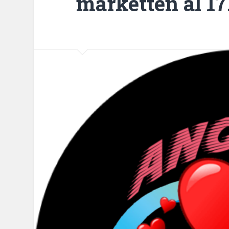
marketten al 17