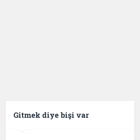
Gitmek diye bişi var