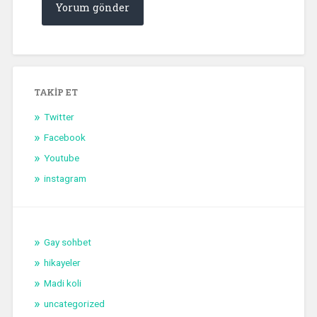
TAKIP ET
Twitter
Facebook
Youtube
instagram
Gay sohbet
hikayeler
Madi koli
uncategorized