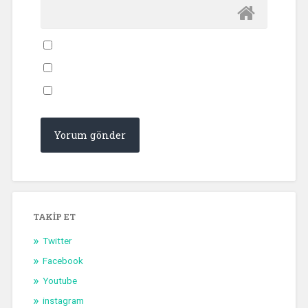
TAKIP ET
Twitter
Facebook
Youtube
instagram