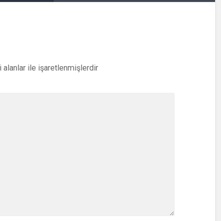
i alanlar
ile işaretlenmişlerdir