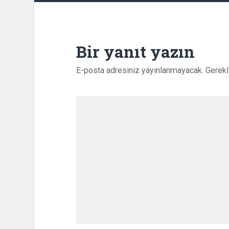
Bir yanıt yazın
E-posta adresiniz yayınlanmayacak.
Gerekl