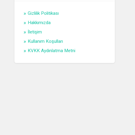
Gizlilik Politikası
Hakkımızda
İletişim
Kullanım Koşulları
KVKK Aydınlatma Metni