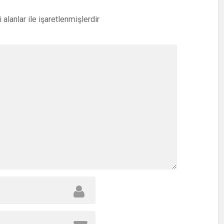
i alanlar
ile işaretlenmişlerdir