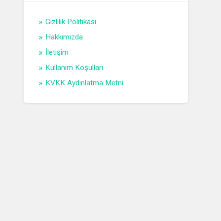
Gizlilik Politikası
Hakkımızda
İletişim
Kullanım Koşulları
KVKK Aydınlatma Metni