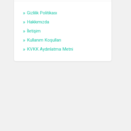
Gizlilik Politikası
Hakkımızda
İletişim
Kullanım Koşulları
KVKK Aydınlatma Metni