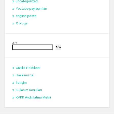
uncategorized
Youtube paylaşımları
english posts
X blogs
Ara
Ara
Gizlilik Politikası
Hakkımızda
İletişim
Kullanım Koşulları
KVKK Aydınlatma Metni