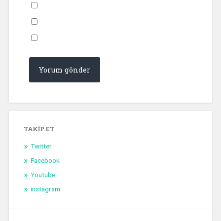
TAKIP ET
Twitter
Facebook
Youtube
instagram