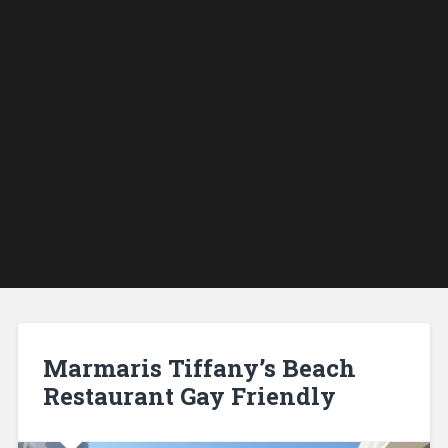
Marmaris Tiffany’s Beach
Restaurant Gay Friendly