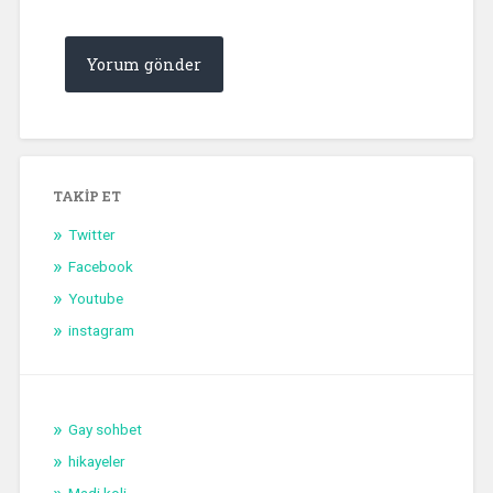
TAKIP ET
Twitter
Facebook
Youtube
instagram
Gay sohbet
hikayeler