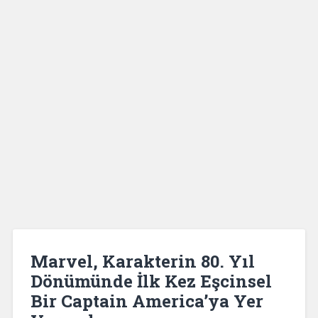
Marvel, Karakterin 80. Yıl
Dönümünde İlk Kez Eşcinsel
Bir Captain America’ya Yer