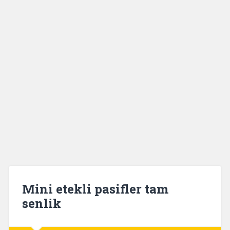
Mini etekli pasifler tam
senlik