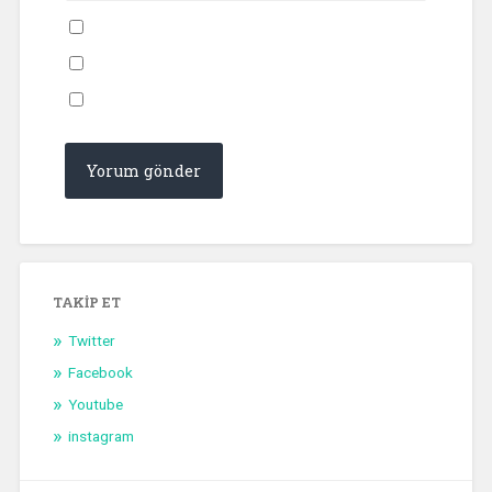
TAKIP ET
Twitter
Facebook
Youtube
instagram