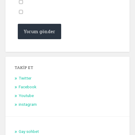
TAKIP ET
Twitter
Facebook
Youtube
instagram
Gay sohbet