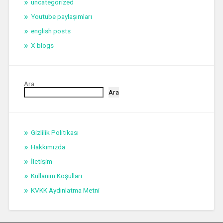
uncategorized
Youtube paylaşımları
english posts
X blogs
Ara
Ara
Gizlilik Politikası
Hakkımızda
İletişim
Kullanım Koşulları
KVKK Aydınlatma Metni