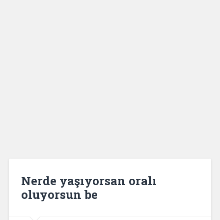
Nerde yaşıyorsan oralı
oluyorsun be