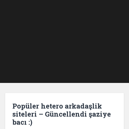
Popüler hetero arkadaşlik
siteleri – Güncellendi şaziye
bacı :)