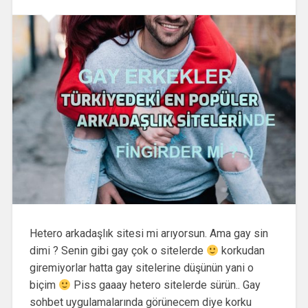
Hetero arkadaşlık sitesi mi arıyorsun. Ama gay sin
dimi ? Senin gibi gay çok o sitelerde
korkudan
giremiyorlar hatta gay sitelerine düşünün yani o
biçim
Piss gaaay hetero sitelerde sürün.. Gay
sohbet uygulamalarında görünecem diye korku