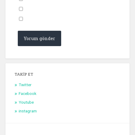
TAKIP ET
Twitter
Facebook
Youtube
instagram