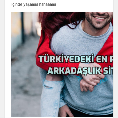
içinde yaşaaaa hahaaaaa