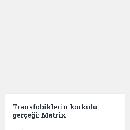
Transfobiklerin korkulu
gerçeği: Matrix