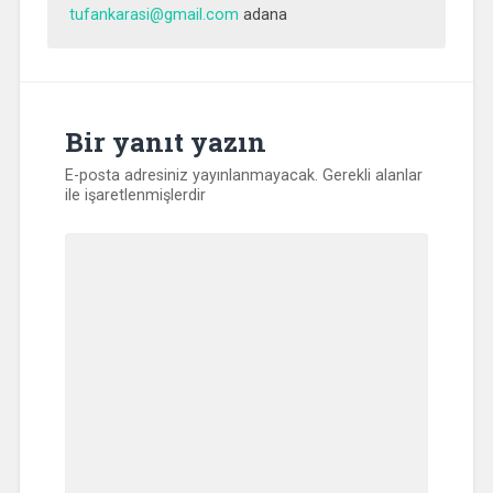
tufankarasi@gmail.com
adana
Bir yanıt yazın
E-posta adresiniz yayınlanmayacak.
Gerekli alanlar
ile işaretlenmişlerdir