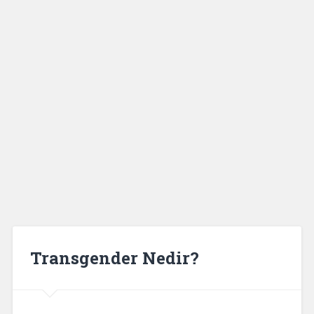
Transgender Nedir?