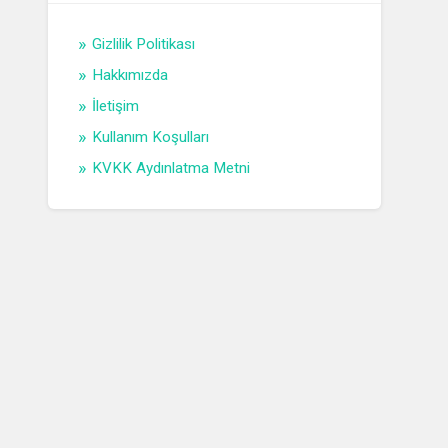
Gizlilik Politikası
Hakkımızda
İletişim
Kullanım Koşulları
KVKK Aydınlatma Metni