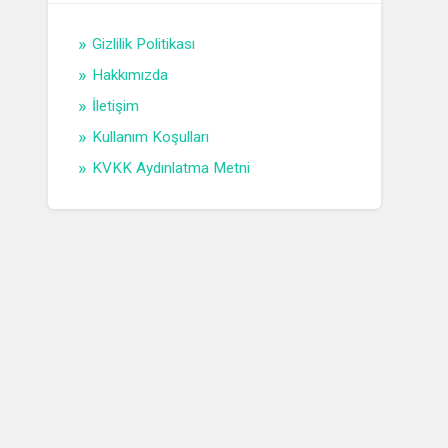
Gizlilik Politikası
Hakkımızda
İletişim
Kullanım Koşulları
KVKK Aydınlatma Metni