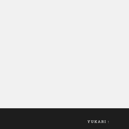
YUKARI ↑