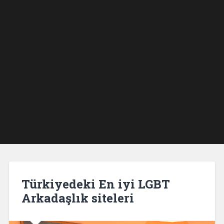
Türkiyedeki En iyi LGBT
Arkadaşlık siteleri