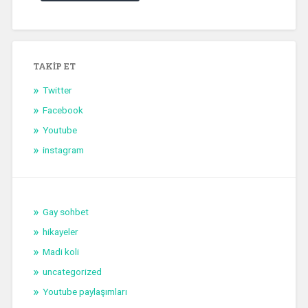
TAKIP ET
Twitter
Facebook
Youtube
instagram
Gay sohbet
hikayeler
Madi koli
uncategorized
Youtube paylaşımları