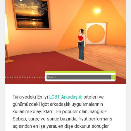
Türkiyedeki En iyi
LGBT Arkadaşlık
siteleri ve
günümüzdeki lgbt arkadaşlık uygulamalarının
kullanım kolaylıkları… En popüler olanı hangisi?
Sebep, süreç ve sonuç bazında, fiyat performans
açısından en işe yarar, en dişe dokunur sonuçlar