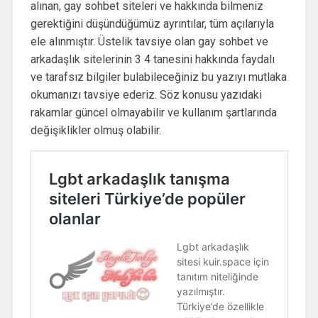
alınan, gay sohbet siteleri ve hakkında bilmeniz
gerektiğini düşündüğümüz ayrıntılar, tüm açılarıyla
ele alınmıştır. Üstelik tavsiye olan gay sohbet ve
arkadaşlık sitelerinin 3 4 tanesini hakkında faydalı
ve tarafsız bilgiler bulabileceğiniz bu yazıyı mutlaka
okumanızı tavsiye ederiz. Söz konusu yazıdaki
rakamlar güncel olmayabilir ve kullanım şartlarında
değişiklikler olmuş olabilir.