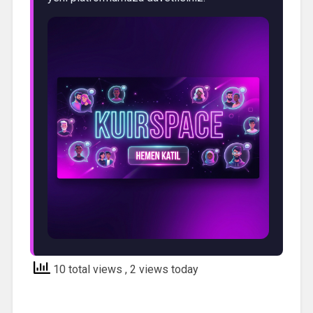
10 total views
, 2 views today