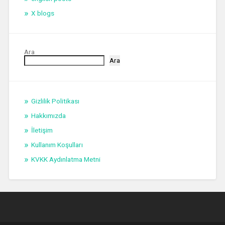
X blogs
Ara
Ara
Gizlilik Politikası
Hakkımızda
İletişim
Kullanım Koşulları
KVKK Aydınlatma Metni