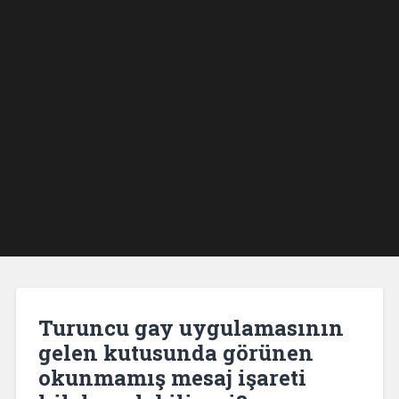
Turuncu gay uygulamasının
gelen kutusunda görünen
okunmamış mesaj işareti