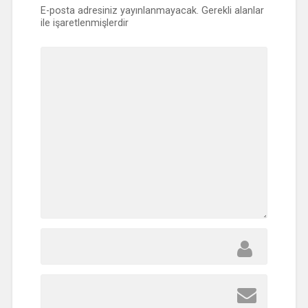
E-posta adresiniz yayınlanmayacak.
Gerekli alanlar
ile işaretlenmişlerdir