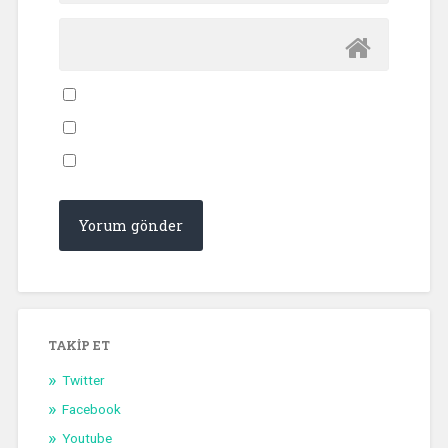
TAKIP ET
Twitter
Facebook
Youtube