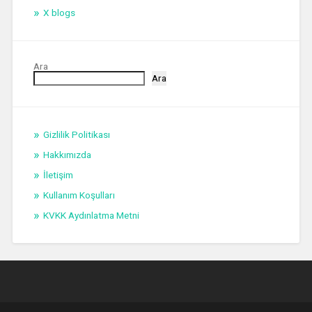
X blogs
Ara
Ara
Gizlilik Politikası
Hakkımızda
İletişim
Kullanım Koşulları
KVKK Aydınlatma Metni