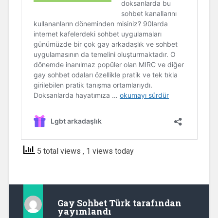
5 total views
, 1 views today
Gay Sohbet Türk
tarafından
yayımlandı