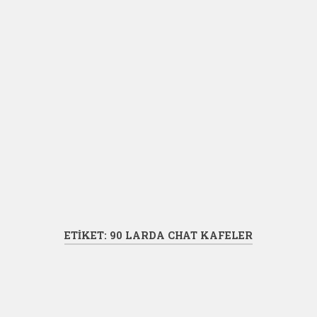
ETIKET:
90 LARDA CHAT KAFELER