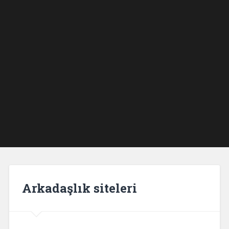
Arkadaşlık siteleri