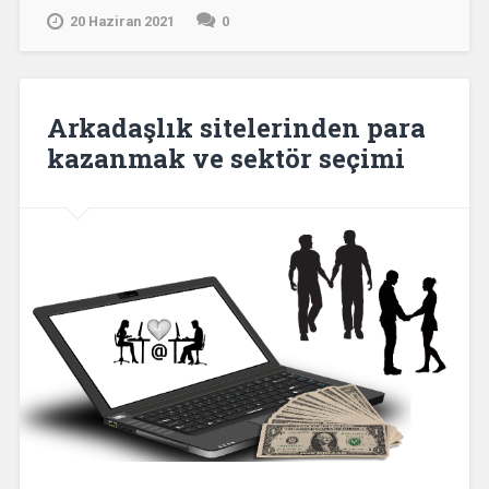
20 Haziran 2021
0
Arkadaşlık sitelerinden para
kazanmak ve sektör seçimi