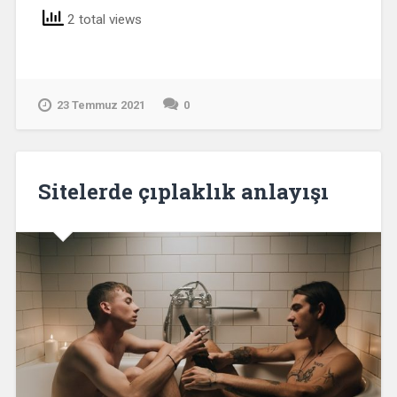
2 total views
23 Temmuz 2021
0
Sitelerde çıplaklık anlayışı