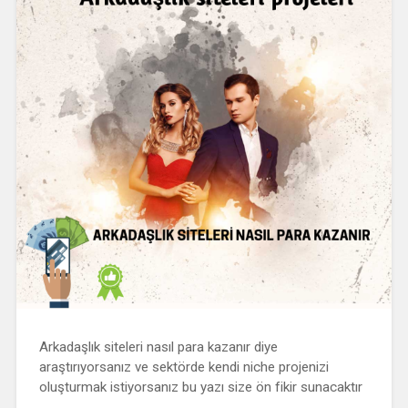
Arkadaşlık siteleri nasıl para kazanır diye
araştırıyorsanız ve sektörde kendi niche projenizi
oluşturmak istiyorsanız bu yazı size ön fikir sunacaktır