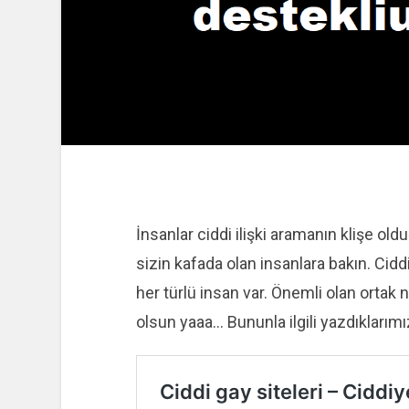
İnsanlar ciddi ilişki aramanın klişe ol
sizin kafada olan insanlara bakın. Ciddi
her türlü insan var. Önemli olan ortak 
olsun yaaa… Bununla ilgili yazdıklarımı