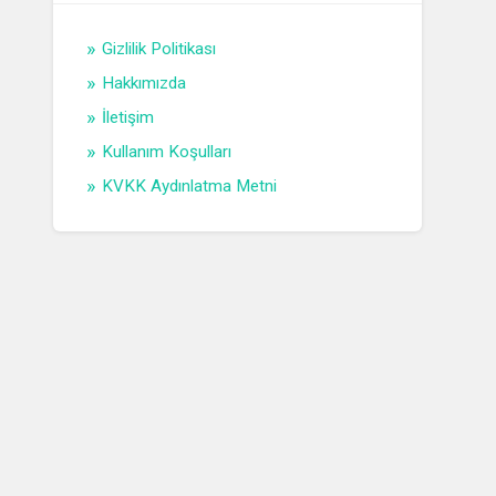
Gizlilik Politikası
Hakkımızda
İletişim
Kullanım Koşulları
KVKK Aydınlatma Metni