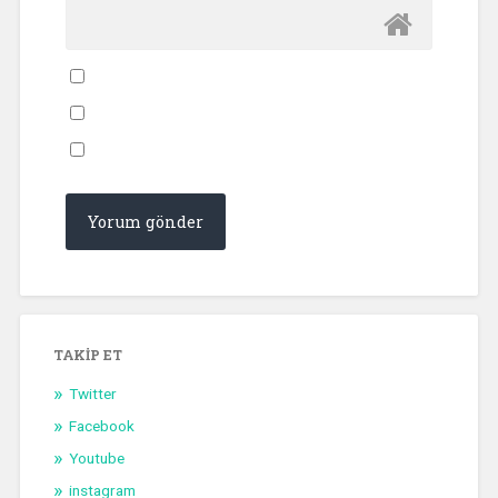
TAKIP ET
Twitter
Facebook
Youtube
instagram