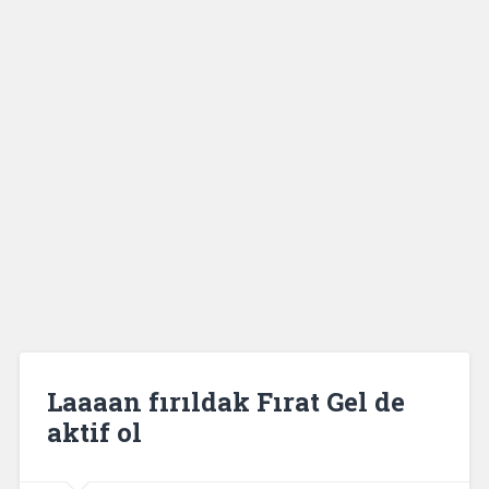
Laaaan fırıldak Fırat Gel de
aktif ol