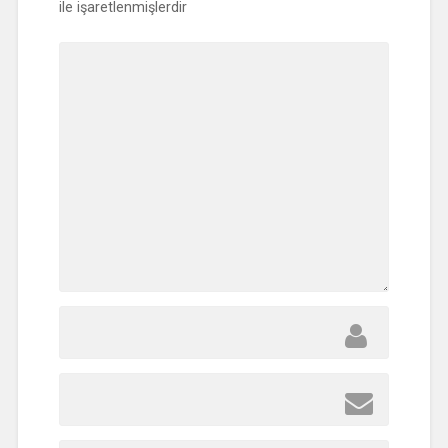
ile işaretlenmişlerdir