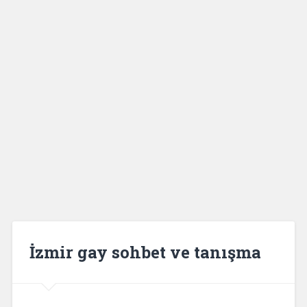
İzmir gay sohbet ve tanışma