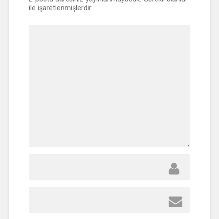
ile işaretlenmişlerdir