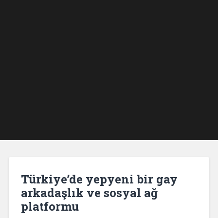
Türkiye’de yepyeni bir gay
arkadaşlık ve sosyal ağ
platformu