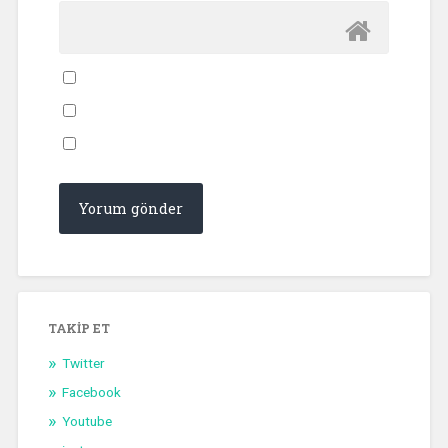
TAKIP ET
Twitter
Facebook
Youtube