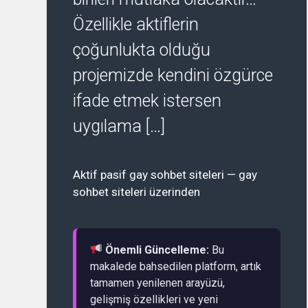
Özellikle aktiflerin
çoğunlukta olduğu
projemizde kendini özgürce
ifade etmek istersen
uygılama […]
Aktif pasif gay sohbet siteleri — gay
sohbet siteleri üzerinden
Önemli Güncelleme:
Bu
makalede bahsedilen platform, artık
tamamen yenilenen arayüzü,
gelişmiş özellikleri ve yeni