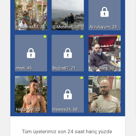
Tüm üyelerimiz son 24 saat hariç yüzde