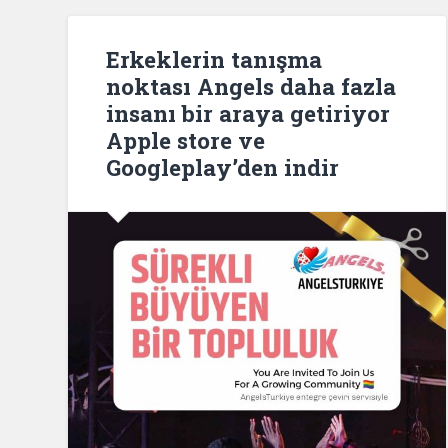
Erkeklerin tanışma
noktası Angels daha fazla
insanı bir araya getiriyor
Apple store ve
Googleplay’den indir