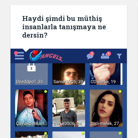
Haydi şimdi bu müthiş
insanlarla tanışmaya ne
dersin?