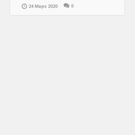
0
24 Mayıs 2020