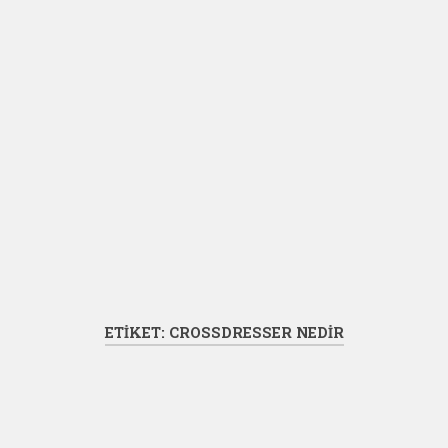
ETIKET:
CROSSDRESSER NEDIR