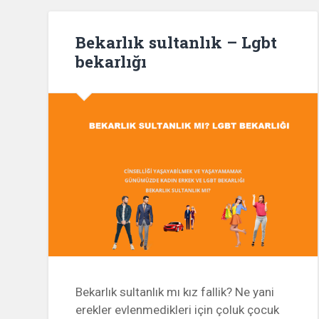
Bekarlık sultanlık – Lgbt
bekarlığı
Bekarlık sultanlık mı kız fallik? Ne yani
erekler evlenmedikleri için çoluk çocuk