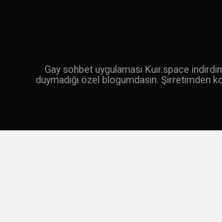
İçeriğe
geç
Ara
Gay sohbet uygulaması Kuir.space indirdin 
duymadığı özel blogumdasın. Şirretimden k