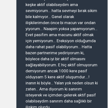
keşke aktif olabilseydim ama
sevmiyorum… hatta sevmeyi bırak sikim
bile kalmıyor… Genel olarak
ilişkilerimden önce bi macun var ondan
yiyorum… Naapim yoksa yapamıyorum…
Evet pasifim ama macunu aktif olmak
için yemiyorum… Ereksiyon olduğumda
daha rahat pasif olabiliyorum… Hatta
bazen partnerime yediriyorum ki,
böylece daha iyi bir aktif olmasını
sağlayabiliyorum. E hiç aktif olmuyorum
demiyorum ancak 1000 kere pasif
olduysam 5 kere aktif oluşumdur….!
inanın ki böyle… Yalan yok neden olsun ki
zaten… Ama diyorum ki sanırım
isteyerek ve içimden gelerek aktif pasif
olabilseydim sanırım daha sağlıklı bir
ilişkim olurdu