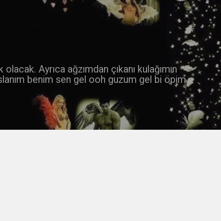
 k olacak. Ayrıca ağzımdan çıkanı kulağımın
slanım benim sen gel ooh guzum gel bi öpim