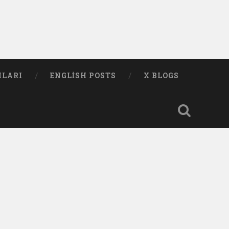
MLARI
ENGLISH POSTS
X BLOGS