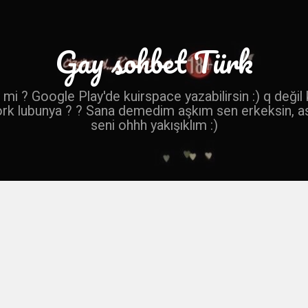
Gay sohbet Türk
mi ? Google Play'de kuirspace yazabilirsin :) q değil
ork lubunya ? ? Sana demedim aşkım sen erkeksin, a
seni ohhh yakışıklım :)