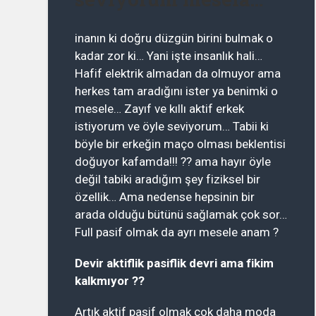
inanın ki doğru düzgün birini bulmak o
kadar zor ki… Yani işte insanlık hali…
Hafif elektrik almadan da olmuyor ama
herkes tam aradığını ister ya benimki o
mesele… Zayıf ve kıllı aktif erkek
istiyorum ve öyle seviyorum… Tabii ki
böyle bir erkeğin maço olması beklentisi
doğuyor kafamda!!! ?? ama hayır öyle
değil tabiki aradığım şey fiziksel bir
özellik… Ama nedense hepsinin bir
arada olduğu bütünü sağlamak çok sor…
Full pasif olmak da ayrı mesele anam ?
Devir aktiflik pasiflik devri ama fikim
kalkmıyor ??
Artık aktif pasif olmak çok daha moda