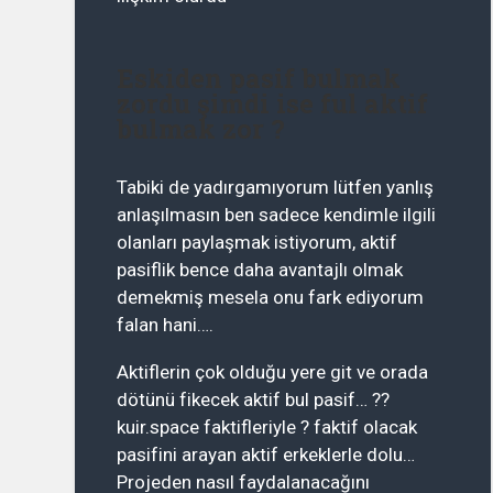
Eskiden pasif bulmak
zordu şimdi ise ful aktif
bulmak zor ?
Tabiki de yadırgamıyorum lütfen yanlış
anlaşılmasın ben sadece kendimle ilgili
olanları paylaşmak istiyorum, aktif
pasiflik bence daha avantajlı olmak
demekmiş mesela onu fark ediyorum
falan hani….
Aktiflerin çok olduğu yere git ve orada
dötünü fikecek aktif bul pasif… ??
kuir.space faktifleriyle ? faktif olacak
pasifini arayan aktif erkeklerle dolu…
Projeden nasıl faydalanacağını