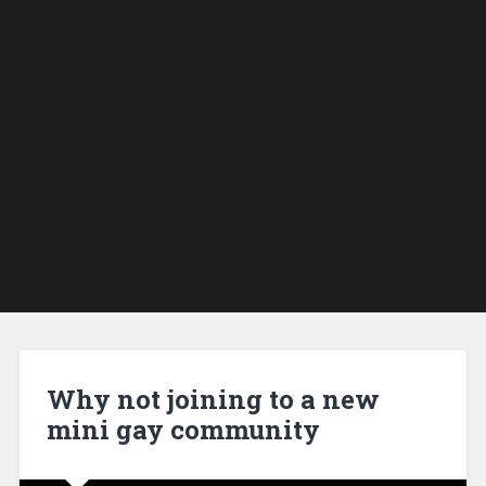
Why not joining to a new
mini gay community