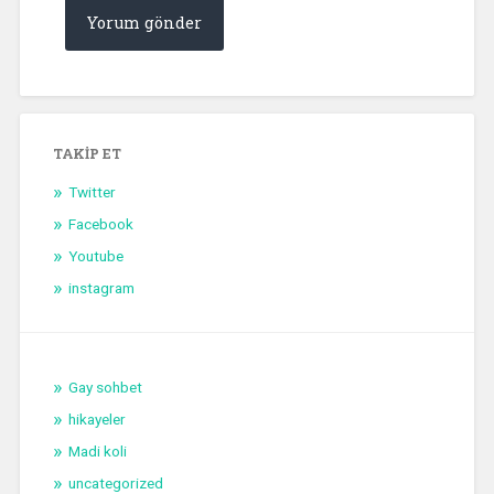
TAKIP ET
Twitter
Facebook
Youtube
instagram
Gay sohbet
hikayeler
Madi koli
uncategorized