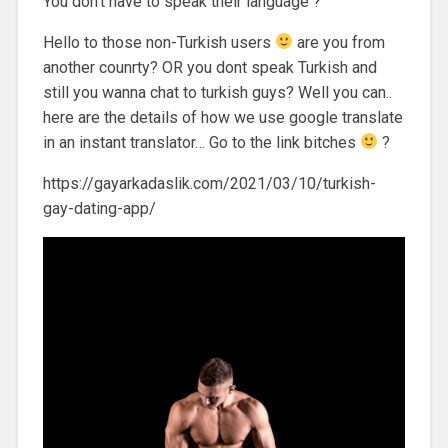
You don’t have to speak their language ?
Hello to those non-Turkish users
are you from
another counrty? OR you dont speak Turkish and
still you wanna chat to turkish guys? Well you can..
here are the details of how we use google translate
in an instant translator… Go to the link bitches
?
https://gayarkadaslik.com/2021/03/10/turkish-
gay-dating-app/