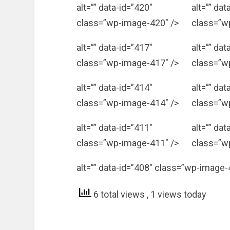
alt=”” data-id=”420″
alt=”” dat
class=”wp-image-420″ />
class=”w
alt=”” data-id=”417″
alt=”” dat
class=”wp-image-417″ />
class=”w
alt=”” data-id=”414″
alt=”” dat
class=”wp-image-414″ />
class=”w
alt=”” data-id=”411″
alt=”” dat
class=”wp-image-411″ />
class=”w
alt=”” data-id=”408″ class=”wp-image-
6 total views
, 1 views today