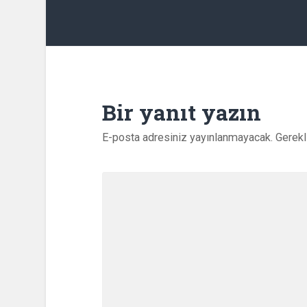
Bir yanıt yazın
E-posta adresiniz yayınlanmayacak.
Gerekl