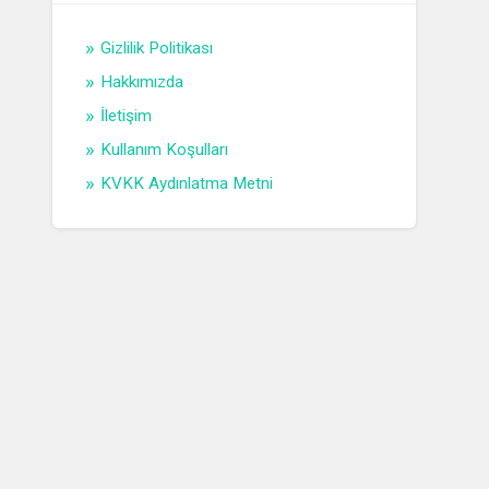
Gizlilik Politikası
Hakkımızda
İletişim
Kullanım Koşulları
KVKK Aydınlatma Metni