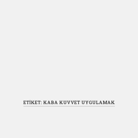
ETIKET:
KABA KUVVET UYGULAMAK