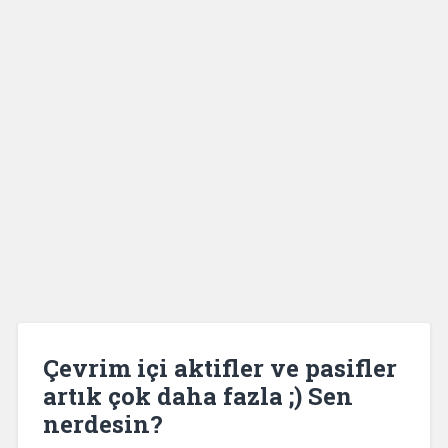
Çevrim içi aktifler ve pasifler
artık çok daha fazla ;) Sen
nerdesin?