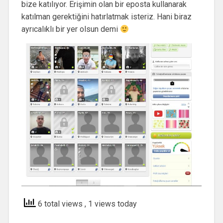
bize katılıyor. Erişimin olan bir eposta kullanarak
katılman gerektiğini hatırlatmak isteriz. Hani biraz
ayrıcalıklı bir yer olsun demi
6 total views
, 1 views today