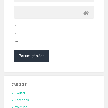
TAKIP ET
Twitter
Facebook
Youtube