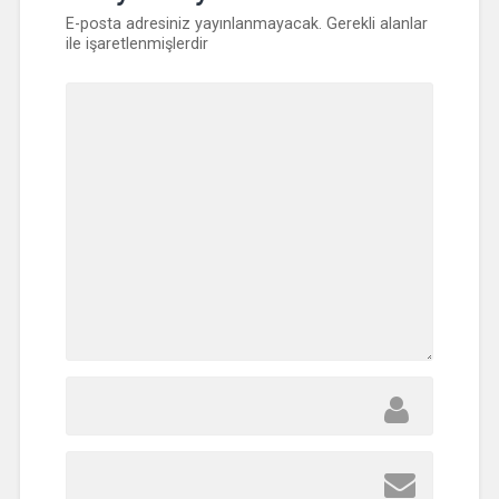
E-posta adresiniz yayınlanmayacak.
Gerekli alanlar
ile işaretlenmişlerdir