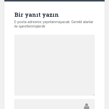
Bir yanıt yazın
E-posta adresiniz yayınlanmayacak.
Gerekli alanlar
ile işaretlenmişlerdir