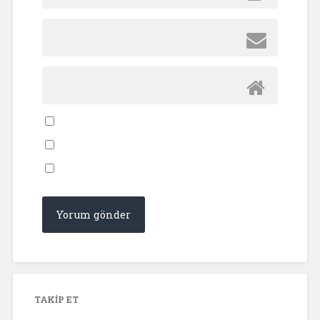
TAKIP ET