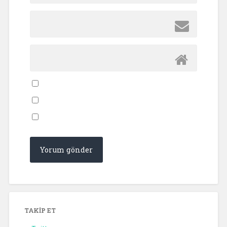
TAKIP ET