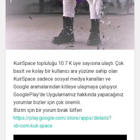
KuirSpace topluluğu 10.7 K üye sayısına ulaştı. Çok
basit ve kolay bir kullanıcı ara yüzüne sahip olan
KuirSpace sadece sosyal medya kanalları ve
Google aramalarından kitleye ulaşmaya çalışıyor.
GooglePlay’de Uygulamamız hakkında yapacağınız
yorumlar bizler için çok önemli.
Bizim için bir yorum bırak lütfen
https://play.google.com/store/apps/details?
id=com.kuir.space