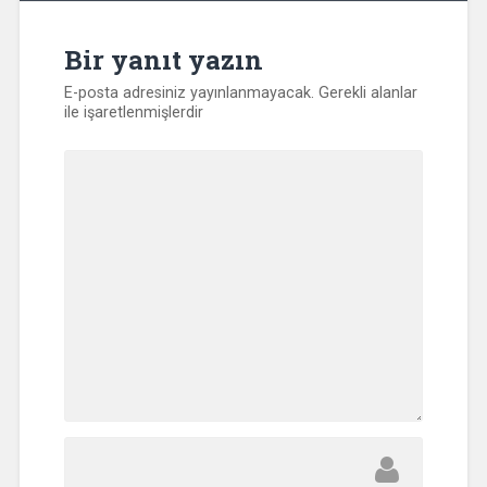
Bir yanıt yazın
E-posta adresiniz yayınlanmayacak.
Gerekli alanlar
ile işaretlenmişlerdir