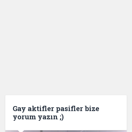
Gay aktifler pasifler bize
yorum yazın ;)