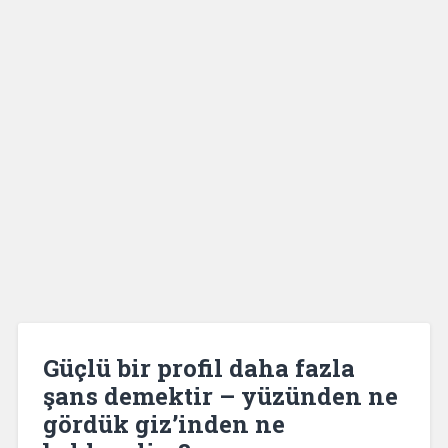
Güçlü bir profil daha fazla
şans demektir – yüzünden ne
gördük giz’inden ne