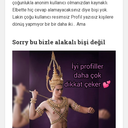
çoğunlukla anonim kullanıcı olmanızdan kaynaklı.
Elbette hiç cevap alamayacaksınız diye bişi yok.
Lakin çoğu kullanıcı resimsiz Profil yazısız kişilere
dönüş yapmıyor bir bir daha iki… Ama
Sorry bu bizle alakalı bişi değil