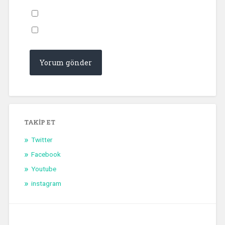
TAKIP ET
Twitter
Facebook
Youtube
instagram