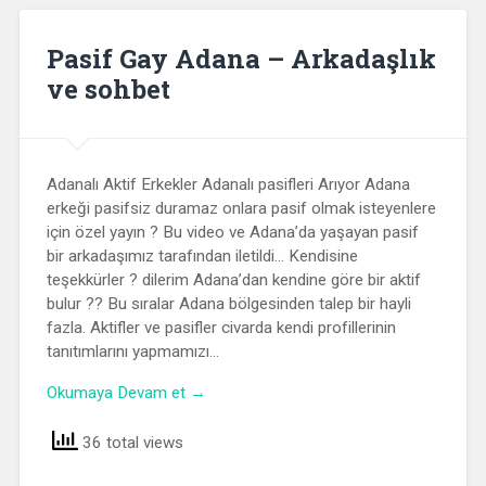
Pasif Gay Adana – Arkadaşlık
ve sohbet
Adanalı Aktif Erkekler Adanalı pasifleri Arıyor Adana
erkeği pasifsiz duramaz onlara pasif olmak isteyenlere
için özel yayın ? Bu video ve Adana’da yaşayan pasif
bir arkadaşımız tarafından iletildi… Kendisine
teşekkürler ? dilerim Adana’dan kendine göre bir aktif
bulur ?? Bu sıralar Adana bölgesinden talep bir hayli
fazla. Aktifler ve pasifler civarda kendi profillerinin
tanıtımlarını yapmamızı…
Okumaya Devam et →
36 total views