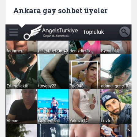
Ankara gay sohbet üyeler