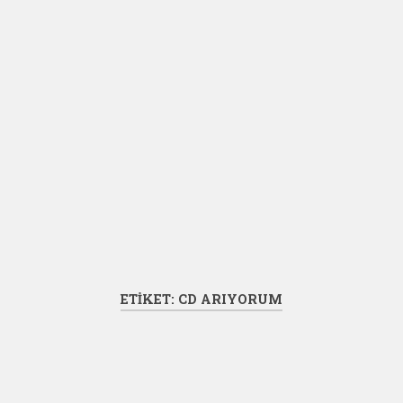
ETIKET:
CD ARIYORUM