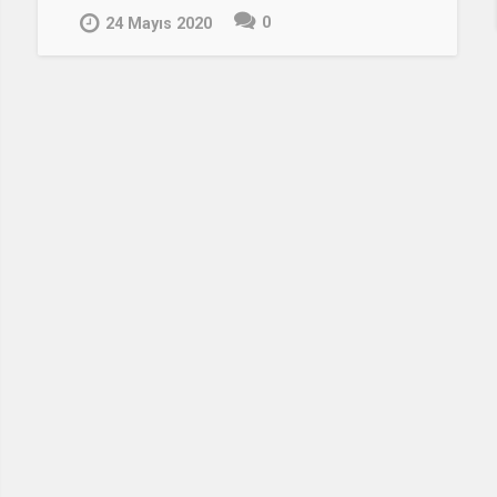
0
24 Mayıs 2020