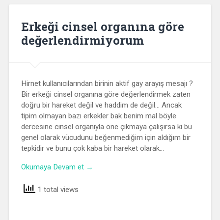
Erkeği cinsel organına göre
değerlendirmiyorum
Hirnet kullanıcılarından birinin aktif gay arayış mesajı ?
Bir erkeği cinsel organına göre değerlendirmek zaten
doğru bir hareket değil ve haddim de değil… Ancak
tipim olmayan bazı erkekler bak benim mal böyle
dercesine cinsel organıyla öne çıkmaya çalışırsa ki bu
genel olarak vücudunu beğenmediğim için aldığım bir
tepkidir ve bunu çok kaba bir hareket olarak…
Okumaya Devam et →
1 total views