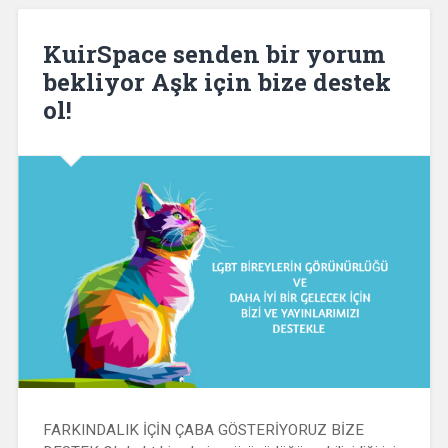
KuirSpace senden bir yorum
bekliyor Aşk için bize destek
ol!
FARKINDALIK İÇİN ÇABA GÖSTERİYORUZ BİZE