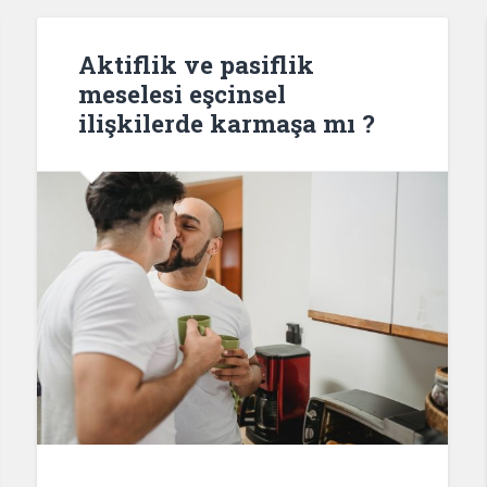
Aktiflik ve pasiflik
meselesi eşcinsel
ilişkilerde karmaşa mı ?