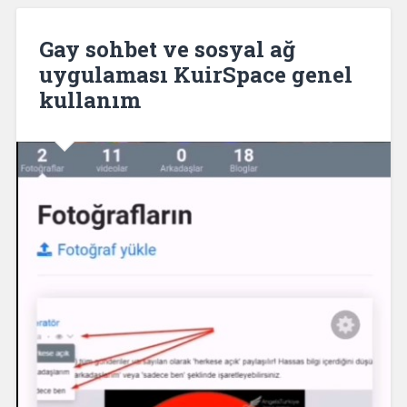
Gay sohbet ve sosyal ağ
uygulaması KuirSpace genel
kullanım