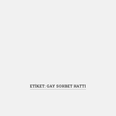
ETIKET:
GAY SOHBET HATTI